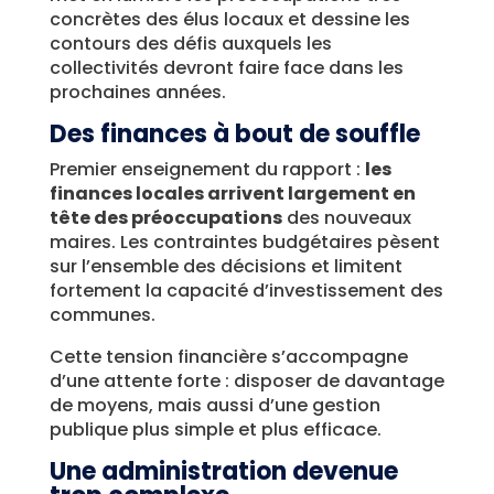
concrètes des élus locaux et dessine les
contours des défis auxquels les
collectivités devront faire face dans les
prochaines années.
Des finances à bout de souffle
Premier enseignement du rapport :
les
finances locales arrivent largement en
tête des préoccupations
des nouveaux
maires. Les contraintes budgétaires pèsent
sur l’ensemble des décisions et limitent
fortement la capacité d’investissement des
communes.
Cette tension financière s’accompagne
d’une attente forte : disposer de davantage
de moyens, mais aussi d’une gestion
publique plus simple et plus efficace.
Une administration devenue