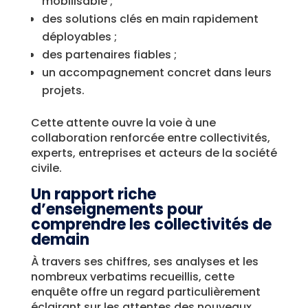
mobilisable ;
des solutions clés en main rapidement
déployables ;
des partenaires fiables ;
un accompagnement concret dans leurs
projets.
Cette attente ouvre la voie à une
collaboration renforcée entre collectivités,
experts, entreprises et acteurs de la société
civile.
Un rapport riche
d’enseignements pour
comprendre les collectivités de
demain
À travers ses chiffres, ses analyses et les
nombreux verbatims recueillis, cette
enquête offre un regard particulièrement
éclairant sur les attentes des nouveaux