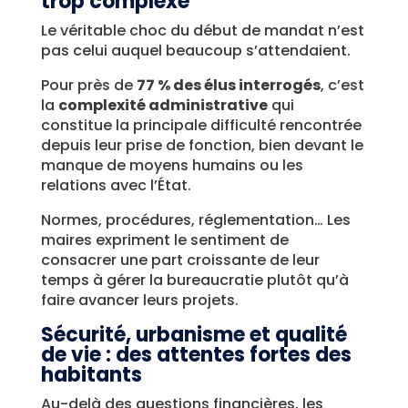
trop complexe
Le véritable choc du début de mandat n’est
pas celui auquel beaucoup s’attendaient.
Pour près de
77 % des élus interrogés
, c’est
la
complexité administrative
qui
constitue la principale difficulté rencontrée
depuis leur prise de fonction, bien devant le
manque de moyens humains ou les
relations avec l’État.
Normes, procédures, réglementation… Les
maires expriment le sentiment de
consacrer une part croissante de leur
temps à gérer la bureaucratie plutôt qu’à
faire avancer leurs projets.
Sécurité, urbanisme et qualité
de vie : des attentes fortes des
habitants
Au-delà des questions financières, les