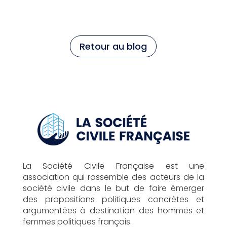
Retour au blog
La Société Civile Française est une
association qui rassemble des acteurs de la
société civile dans le but de faire émerger
des propositions politiques concrètes et
argumentées à destination des hommes et
femmes politiques français.