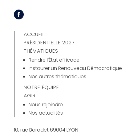
ACCUEIL
PRÉSIDENTIELLE 2027
THÉMATIQUES
Rendre l’État efficace
Instaurer un Renouveau Démocratique
Nos autres thématiques
NOTRE ÉQUIPE
AGIR
Nous rejoindre
Nos actualités
10, rue Barodet 69004 LYON