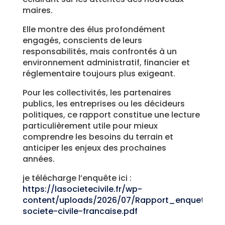
maires.
Elle montre des élus profondément
engagés, conscients de leurs
responsabilités, mais confrontés à un
environnement administratif, financier et
réglementaire toujours plus exigeant.
Pour les collectivités, les partenaires
publics, les entreprises ou les décideurs
politiques, ce rapport constitue une lecture
particulièrement utile pour mieux
comprendre les besoins du terrain et
anticiper les enjeux des prochaines
années.
je télécharge l’enquête ici :
https://lasocietecivile.fr/wp-
content/uploads/2026/07/Rapport_enquete_m
societe-civile-francaise.pdf