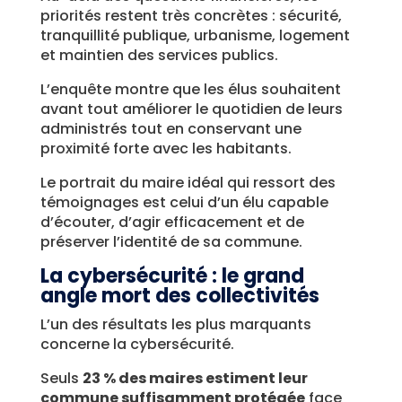
priorités restent très concrètes : sécurité,
tranquillité publique, urbanisme, logement
et maintien des services publics.
L’enquête montre que les élus souhaitent
avant tout améliorer le quotidien de leurs
administrés tout en conservant une
proximité forte avec les habitants.
Le portrait du maire idéal qui ressort des
témoignages est celui d’un élu capable
d’écouter, d’agir efficacement et de
préserver l’identité de sa commune.
La cybersécurité : le grand
angle mort des collectivités
L’un des résultats les plus marquants
concerne la cybersécurité.
Seuls
23 % des maires estiment leur
commune suffisamment protégée
face