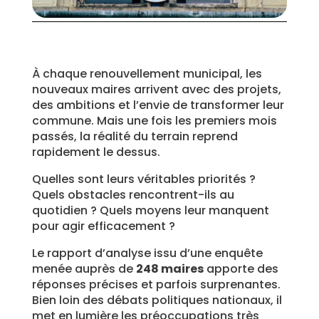
À chaque renouvellement municipal, les
nouveaux maires arrivent avec des projets,
des ambitions et l’envie de transformer leur
commune. Mais une fois les premiers mois
passés, la réalité du terrain reprend
rapidement le dessus.
Quelles sont leurs véritables priorités ?
Quels obstacles rencontrent-ils au
quotidien ? Quels moyens leur manquent
pour agir efficacement ?
Le rapport d’analyse issu d’une enquête
menée auprès de
248 maires
apporte des
réponses précises et parfois surprenantes.
Bien loin des débats politiques nationaux, il
met en lumière les préoccupations très