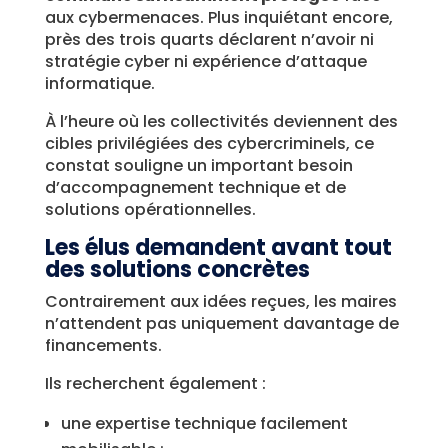
aux cybermenaces. Plus inquiétant encore,
près des trois quarts déclarent n’avoir ni
stratégie cyber ni expérience d’attaque
informatique.
À l’heure où les collectivités deviennent des
cibles privilégiées des cybercriminels, ce
constat souligne un important besoin
d’accompagnement technique et de
solutions opérationnelles.
Les élus demandent avant tout
des solutions concrètes
Contrairement aux idées reçues, les maires
n’attendent pas uniquement davantage de
financements.
Ils recherchent également :
une expertise technique facilement