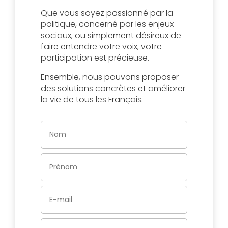
Que vous soyez passionné par la
politique, concerné par les enjeux
sociaux, ou simplement désireux de
faire entendre votre voix, votre
participation est précieuse.
Ensemble, nous pouvons proposer
des solutions concrètes et améliorer
la vie de tous les Français.