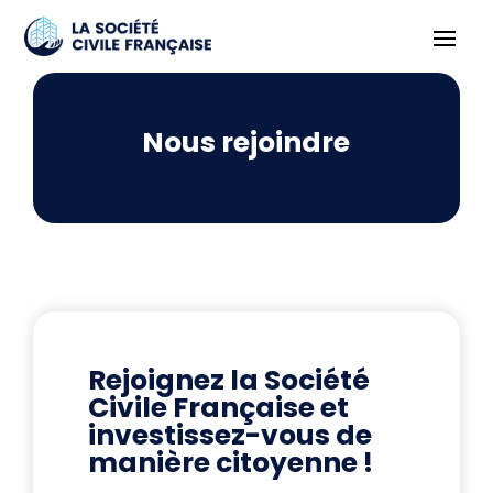
Nous rejoindre
Rejoignez la Société
Civile Française et
investissez-vous de
manière citoyenne !