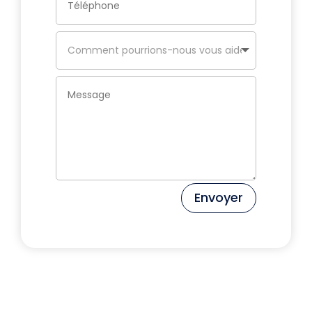
Envoyer