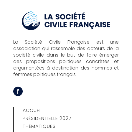
La Société Civile Française est une
association qui rassemble des acteurs de la
société civile dans le but de faire émerger
des propositions politiques concrètes et
argumentées à destination des hommes et
femmes politiques français.
ACCUEIL
PRÉSIDENTIELLE 2027
THÉMATIQUES