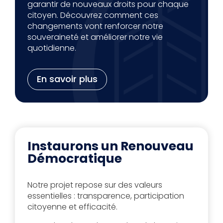
garantir de nouveaux droits pour chaque
citoyen. Découvrez comment ces
changements vont renforcer notre
souveraineté et améliorer notre vie
quotidienne.
En savoir plus
Instaurons un Renouveau
Démocratique
Notre projet repose sur des valeurs
essentielles : transparence, participation
citoyenne et efficacité.