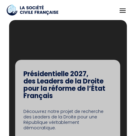
Lecteur
vidéo
Présidentielle 2027,
des Leaders de la Droite
pour la réforme de l’État
Français
Découvrez notre projet de recherche
des Leaders de la Droite pour une
République véritablement
démocratique.