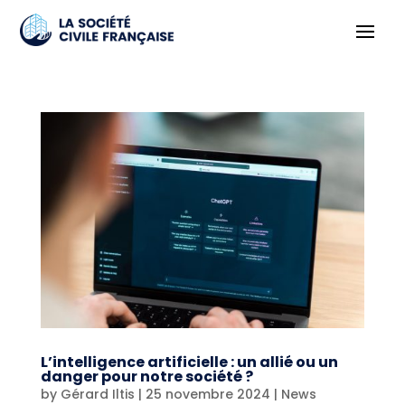
L’intelligence artificielle : un allié ou un
danger pour notre société ?
by
Gérard Iltis
|
25 novembre 2024
|
News