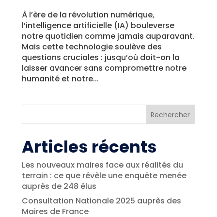
À l’ère de la révolution numérique,
l’intelligence artificielle (IA) bouleverse
notre quotidien comme jamais auparavant.
Mais cette technologie soulève des
questions cruciales : jusqu’où doit-on la
laisser avancer sans compromettre notre
humanité et notre...
Rechercher
Articles récents
Les nouveaux maires face aux réalités du
terrain : ce que révèle une enquête menée
auprès de 248 élus
Consultation Nationale 2025 auprès des
Maires de France