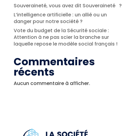
Souveraineté, vous avez dit Souveraineté ?
L’intelligence artificielle : un allié ou un
danger pour notre société ?
Vote du budget de la Sécurité sociale :
Attention à ne pas scier la branche sur
laquelle repose le modèle social français !
Commentaires
récents
Aucun commentaire à afficher.