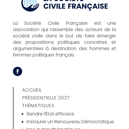
La Société Civile Française est une
association qui rassemble des acteurs de la
société civile dans le but de faire émerger
des propositions politiques concrètes et
argumentées à destination des hommes et
femmes politiques français.
ACCUEIL
PRÉSIDENTIELLE 2027
THÉMATIQUES
Rendre l’État efficace
Instaurer un Renouveau Démocratique