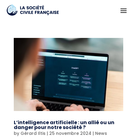
L’intelligence artificielle : un allié ou un
danger pour notre société ?
by
Gérard Iltis
|
25 novembre 2024
|
News