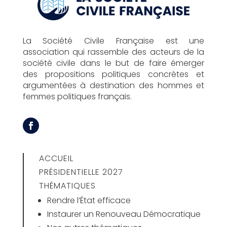
La Société Civile Française est une
association qui rassemble des acteurs de la
société civile dans le but de faire émerger
des propositions politiques concrètes et
argumentées à destination des hommes et
femmes politiques français.
ACCUEIL
PRÉSIDENTIELLE 2027
THÉMATIQUES
Rendre l’État efficace
Instaurer un Renouveau Démocratique