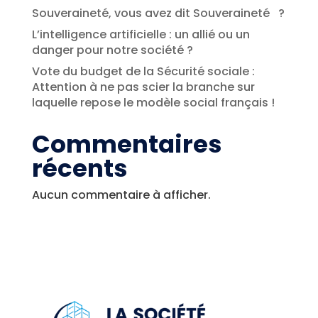
Souveraineté, vous avez dit Souveraineté ?
L’intelligence artificielle : un allié ou un
danger pour notre société ?
Vote du budget de la Sécurité sociale :
Attention à ne pas scier la branche sur
laquelle repose le modèle social français !
Commentaires
récents
Aucun commentaire à afficher.