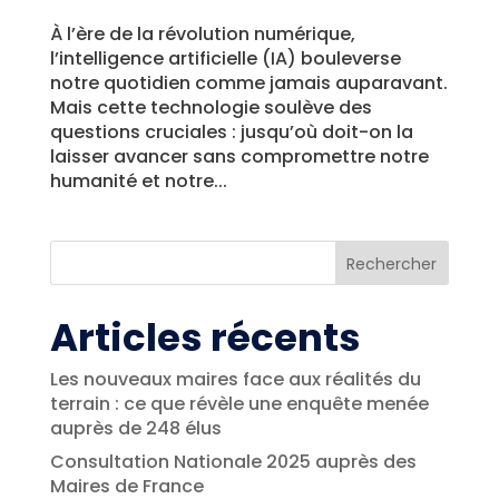
À l’ère de la révolution numérique,
l’intelligence artificielle (IA) bouleverse
notre quotidien comme jamais auparavant.
Mais cette technologie soulève des
questions cruciales : jusqu’où doit-on la
laisser avancer sans compromettre notre
humanité et notre...
Rechercher
Articles récents
Les nouveaux maires face aux réalités du
terrain : ce que révèle une enquête menée
auprès de 248 élus
Consultation Nationale 2025 auprès des
Maires de France